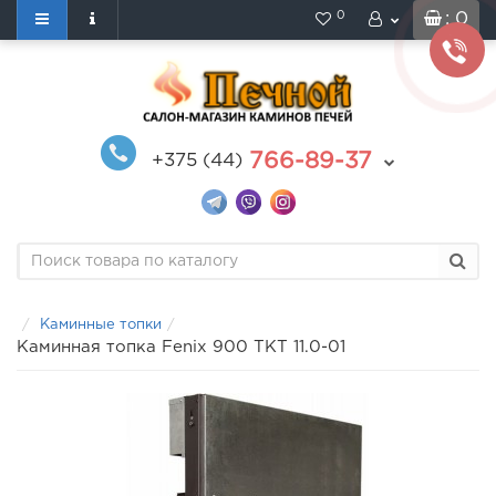
0
: 0
766-89-37
+375 (44)
Каминные топки
Каминная топка Fenix 900 ТКТ 11.0-01