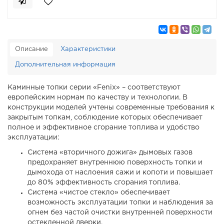
Описание
Характеристики
Дополнительная информация
Каминные топки серии «Fenix» – соответствуют
европейским нормам по качеству и технологии. В
конструкции моделей учтены современные требования к
закрытым топкам, соблюдение которых обеспечивает
полное и эффективное сгорание топлива и удобство
эксплуатации:
Система «вторичного дожига» дымовых газов
предохраняет внутреннюю поверхность топки и
дымохода от наслоения сажи и копоти и повышает
до 80% эффективность сгорания топлива.
Система «чистое стекло» обеспечивает
возможность эксплуатации топки и наблюдения за
огнем без частой очистки внутренней поверхности
остекленной дверки.